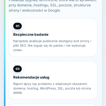
przy domenie, hostingu, SSL, poczcie, strukturze
strony i widoczności w Google.
01
Bezpieczne badanie
Narzędzie analizuje publicznie dostępny kod strony i
pliki SEO. Nie loguje się do panelu i nie wykonuje
zmian.
02
Rekomendacje usług
Raport łączy typ problemu z właściwym obszarem:
domena, hosting, WordPress, SSL, poczta lub strona
WWW.