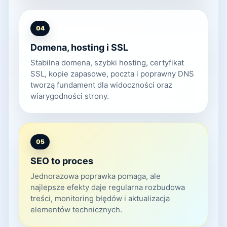
04
Domena, hosting i SSL
Stabilna domena, szybki hosting, certyfikat
SSL, kopie zapasowe, poczta i poprawny DNS
tworzą fundament dla widoczności oraz
wiarygodności strony.
05
SEO to proces
Jednorazowa poprawka pomaga, ale
najlepsze efekty daje regularna rozbudowa
treści, monitoring błędów i aktualizacja
elementów technicznych.