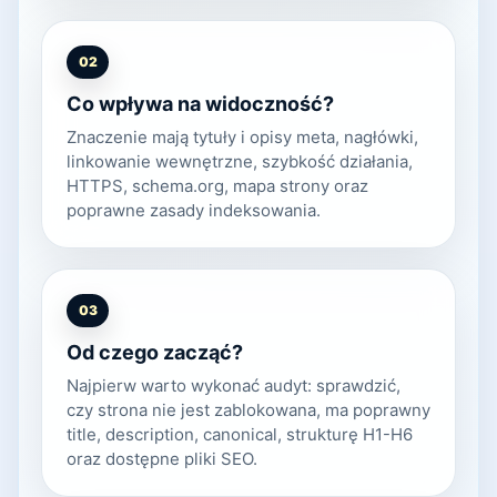
02
Co wpływa na widoczność?
Znaczenie mają tytuły i opisy meta, nagłówki,
linkowanie wewnętrzne, szybkość działania,
HTTPS, schema.org, mapa strony oraz
poprawne zasady indeksowania.
03
Od czego zacząć?
Najpierw warto wykonać audyt: sprawdzić,
czy strona nie jest zablokowana, ma poprawny
title, description, canonical, strukturę H1-H6
oraz dostępne pliki SEO.